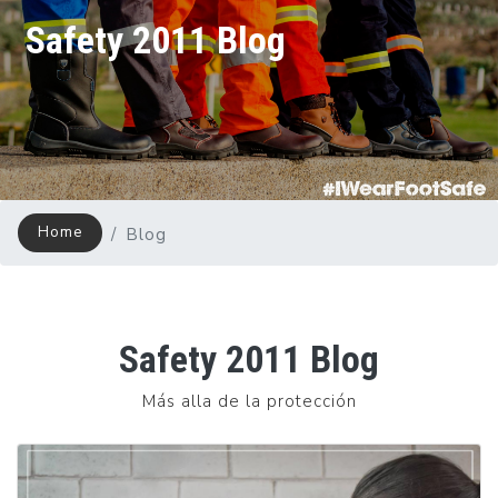
Safety 2011 Blog
Home
Blog
Safety 2011 Blog
Más alla de la protección