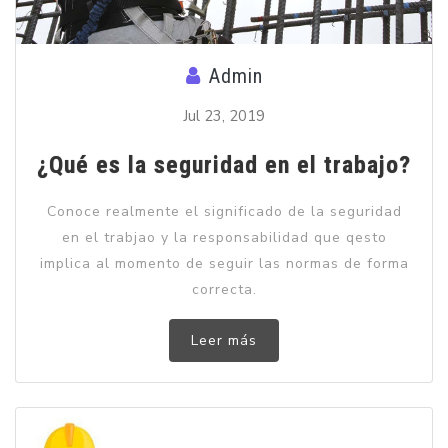
Admin
Jul 23, 2019
¿Qué es la seguridad en el trabajo?
Conoce realmente el significado de la seguridad
en el trabjao y la responsabilidad que qesto
implica al momento de seguir las normas de forma
correcta.
Leer más