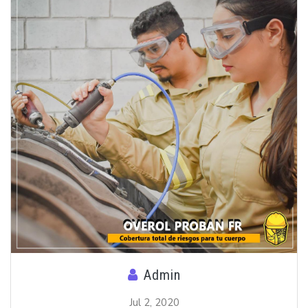
Admin
Jul 2, 2020