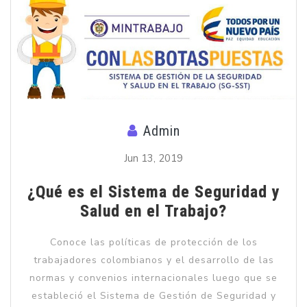
Admin
Jun 13, 2019
¿Qué es el Sistema de Seguridad y
Salud en el Trabajo?
Conoce las políticas de protección de los
trabajadores colombianos y el desarrollo de las
normas y convenios internacionales luego que se
estableció el Sistema de Gestión de Seguridad y