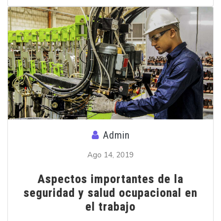
Admin
Ago 14, 2019
Aspectos importantes de la
seguridad y salud ocupacional en
el trabajo