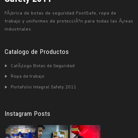
FÃ¡brica de botas de seguridad FootSafe, ropa de
trabajo y uniformes de protecciÃ³n para todas las Ã¡reas
industriales.
Catalogo de Productos
CatÃ¡logo Botas de Seguridad
Ropa de trabajo
Portafolio Integral Safety 2011
Instagram Posts