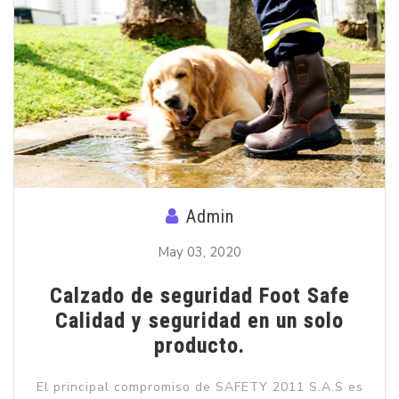
Admin
May 03, 2020
Calzado de seguridad Foot Safe
Calidad y seguridad en un solo
producto.
El principal compromiso de SAFETY 2011 S.A.S es