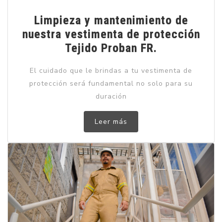
Limpieza y mantenimiento de
nuestra vestimenta de protección
Tejido Proban FR.
El cuidado que le brindas a tu vestimenta de
protección será fundamental no solo para su
duración
Leer más