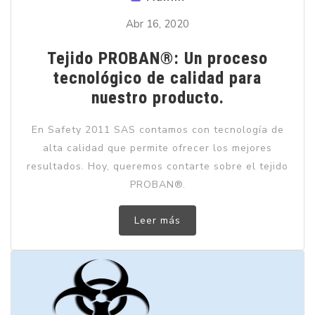
Abr 16, 2020
Tejido PROBAN®: Un proceso
tecnológico de calidad para
nuestro producto.
En Safety 2011 SAS contamos con tecnología de
alta calidad que permite ofrecer los mejores
resultados. Hoy, queremos contarte sobre el tejido
PROBAN®.
Leer más