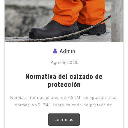
Admin
Ago 26, 2019
Normativa del calzado de
protección
Normas internacionales de ASTM reemplazan a las
normas ANSI Z41 sobre calzado de protección.
Leer más