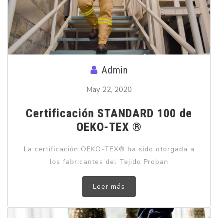
Admin
May 22, 2020
Certificación STANDARD 100 de
OEKO-TEX ®
La certificación OEKO-TEX® ha sido otorgada a
los fabricantes del Tejido Proban
Leer más