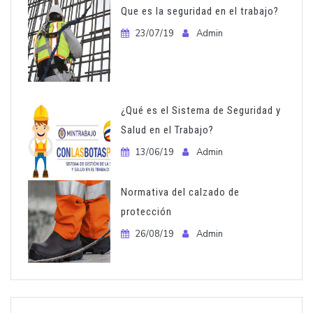
Que es la seguridad en el trabajo?
23/07/19
Admin
¿Qué es el Sistema de Seguridad y
Salud en el Trabajo?
13/06/19
Admin
Normativa del calzado de
protección
26/08/19
Admin